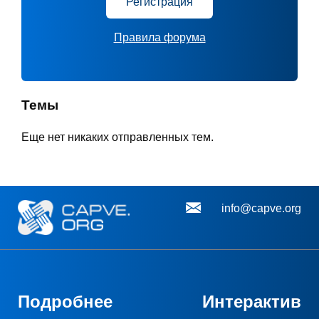
Регистрация
Правила форума
Темы
Еще нет никаких отправленных тем.
info@capve.org
Подробнее
Интерактив