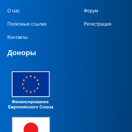
О нас
Форум
Полезные ссылки
Регистрация
Контакты
Доноры