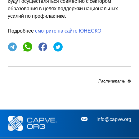
будут осуществляться совместно с сектором
образования в целях поддержки национальных
усилий по профилактике.
Подробнее
смотрите на сайте ЮНЕСКО
Распечатать
info@capve.org