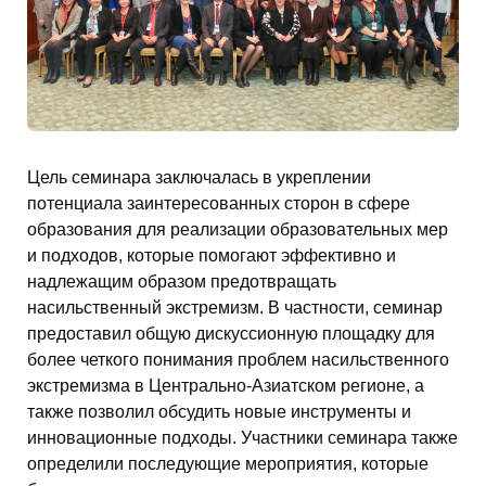
Цель семинара заключалась в укреплении
потенциала заинтересованных сторон в сфере
образования для реализации образовательных мер
и подходов, которые помогают эффективно и
надлежащим образом предотвращать
насильственный экстремизм. В частности, семинар
предоставил общую дискуссионную площадку для
более четкого понимания проблем насильственного
экстремизма в Центрально-Азиатском регионе, а
также позволил обсудить новые инструменты и
инновационные подходы. Участники семинара также
определили последующие мероприятия, которые