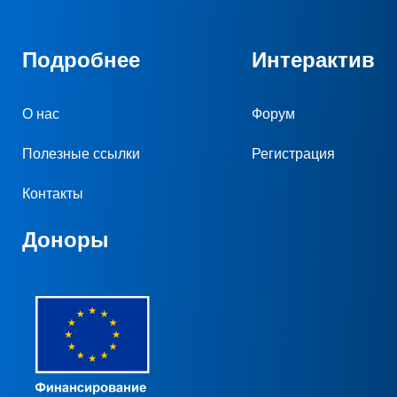
Подробнее
Интерактив
О нас
Форум
Полезные ссылки
Регистрация
Контакты
Доноры