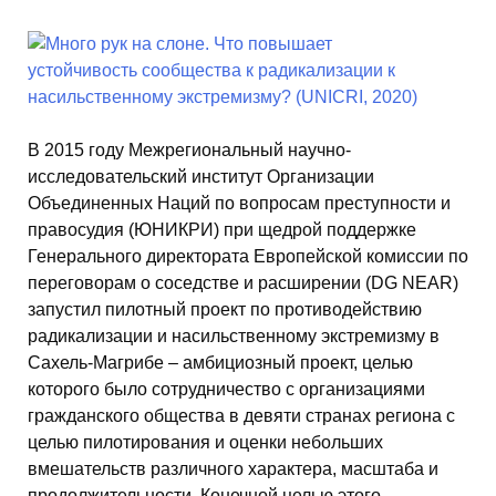
В 2015 году Межрегиональный научно-
исследовательский институт Организации
Объединенных Наций по вопросам преступности и
правосудия (ЮНИКРИ) при щедрой поддержке
Генерального директората Европейской комиссии по
переговорам о соседстве и расширении (DG NEAR)
запустил пилотный проект по противодействию
радикализации и насильственному экстремизму в
Сахель-Магрибе – амбициозный проект, целью
которого было сотрудничество с организациями
гражданского общества в девяти странах региона с
целью пилотирования и оценки небольших
вмешательств различного характера, масштаба и
продолжительности. Конечной целью этого