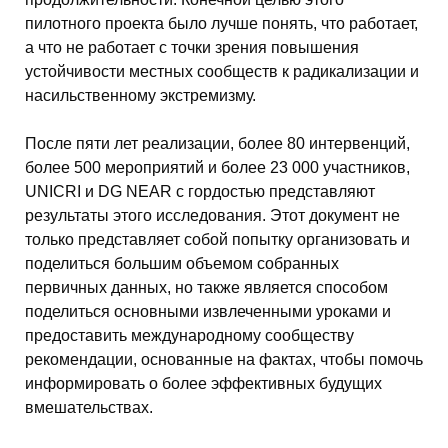
пилотного проекта было лучше понять, что работает,
а что не работает с точки зрения повышения
устойчивости местных сообществ к радикализации и
насильственному экстремизму.
После пяти лет реализации, более 80 интервенций,
более 500 мероприятий и более 23 000 участников,
UNICRI и DG NEAR с гордостью представляют
результаты этого исследования. Этот документ не
только представляет собой попытку организовать и
поделиться большим объемом собранных
первичных данных, но также является способом
поделиться основными извлеченными уроками и
предоставить международному сообществу
рекомендации, основанные на фактах, чтобы помочь
информировать о более эффективных будущих
вмешательствах.