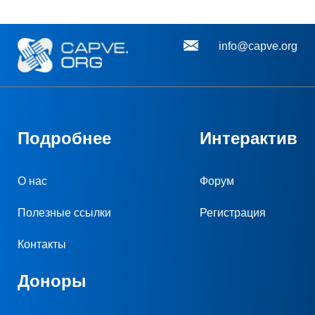
info@capve.org
Подробнее
Интерактив
О нас
Форум
Полезные ссылки
Регистрация
Контакты
Доноры