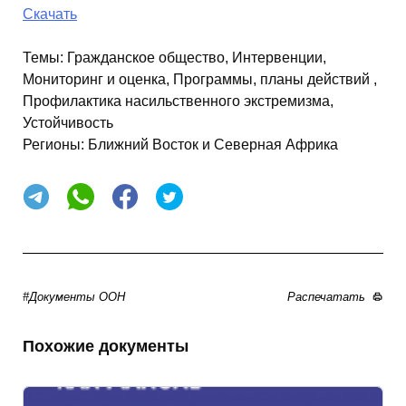
Скачать
Темы:
Гражданское общество, Интервенции,
Мониторинг и оценка, Программы, планы действий ,
Профилактика насильственного экстремизма,
Устойчивость
Регионы:
Ближний Восток и Северная Африка
#Документы ООН
Распечатать
Похожие документы