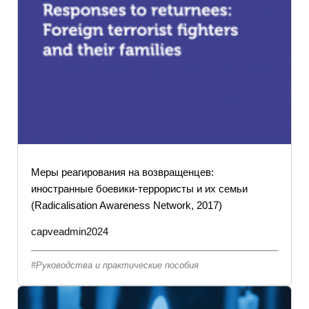
Меры реагирования на возвращенцев:
иностранные боевики-террористы и их семьи
(Radicalisation Awareness Network, 2017)
capveadmin2024
Руководства и практические пособия