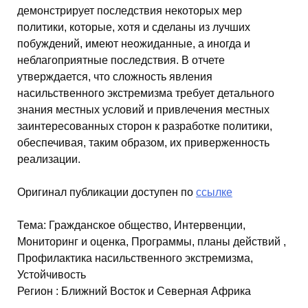
демонстрирует последствия некоторых мер
политики, которые, хотя и сделаны из лучших
побуждений, имеют неожиданные, а иногда и
неблагоприятные последствия. В отчете
утверждается, что сложность явления
насильственного экстремизма требует детального
знания местных условий и привлечения местных
заинтересованных сторон к разработке политики,
обеспечивая, таким образом, их приверженность
реализации.
Оригинал публикации доступен по
ссылке
Тема
:
Гражданское общество, Интервенции,
Мониторинг и оценка, Программы, планы действий ,
Профилактика насильственного экстремизма,
Устойчивость
Регион
:
Ближний Восток и Северная Африка