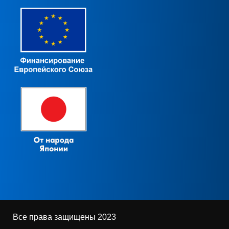
Все права защищены 2023