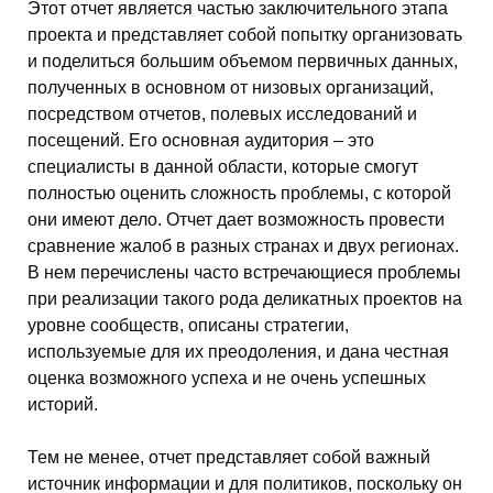
Этот отчет является частью заключительного этапа
проекта и представляет собой попытку организовать
и поделиться большим объемом первичных данных,
полученных в основном от низовых организаций,
посредством отчетов, полевых исследований и
посещений. Его основная аудитория – это
специалисты в данной области, которые смогут
полностью оценить сложность проблемы, с которой
они имеют дело. Отчет дает возможность провести
сравнение жалоб в разных странах и двух регионах.
В нем перечислены часто встречающиеся проблемы
при реализации такого рода деликатных проектов на
уровне сообществ, описаны стратегии,
используемые для их преодоления, и дана честная
оценка возможного успеха и не очень успешных
историй.
Тем не менее, отчет представляет собой важный
источник информации и для политиков, поскольку он