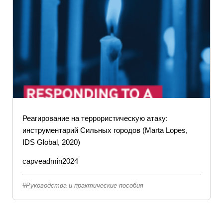
Реагирование на террористическую атаку:
инструментарий Сильных городов (Marta Lopes,
IDS Global, 2020)
capveadmin2024
Руководства и практические пособия