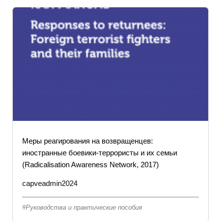
Меры реагирования на возвращенцев:
иностранные боевики-террористы и их семьи
(Radicalisation Awareness Network, 2017)
capveadmin2024
Руководства и практические пособия