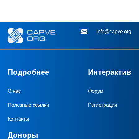
info@capve.org
Подробнее
Интерактив
О нас
Форум
Полезные ссылки
Регистрация
Контакты
Доноры