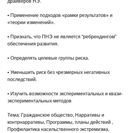
драйверов НЭ.
• Применение подходов «рамки результатов» и
«теории изменений».
• Признать, что ПНЭ не является “ребрендингом”
обеспечения развития.
• Определять целевые группы риска.
• Уменьшить риск без чрезмерных негативных
последствий.
• Изучить возможности экспериментальных и квази-
экспериментальных методов
Тема
:
Гражданское общество, Нарративы и
контрнарративы, Программы, планы действий ,
Профилактика насильственного экстремизма,