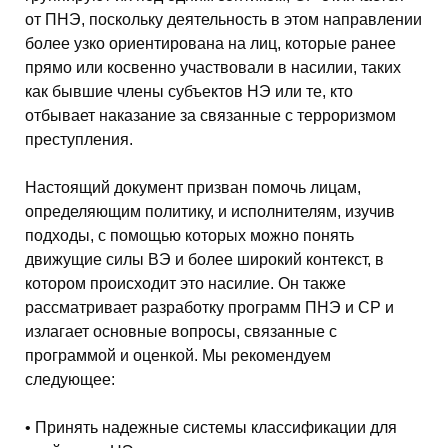
от ПНЭ, поскольку деятельность в этом направлении
более узко ориентирована на лиц, которые ранее
прямо или косвенно участвовали в насилии, таких
как бывшие члены субъектов НЭ или те, кто
отбывает наказание за связанные с терроризмом
преступления.
Настоящий документ призван помочь лицам,
определяющим политику, и исполнителям, изучив
подходы, с помощью которых можно понять
движущие силы ВЭ и более широкий контекст, в
котором происходит это насилие. Он также
рассматривает разработку программ ПНЭ и СР и
излагает основные вопросы, связанные с
программой и оценкой. Мы рекомендуем
следующее:
• Принять надежные системы классификации для