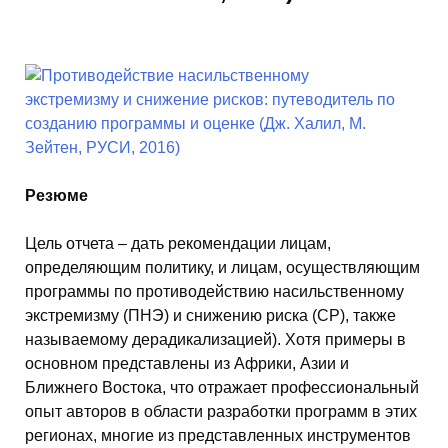
Резюме
Цель отчета – дать рекомендации лицам,
определяющим политику, и лицам, осуществляющим
программы по противодействию насильственному
экстремизму (ПНЭ) и снижению риска (CР), также
называемому дерадикализацией). Хотя примеры в
основном представлены из Африки, Азии и
Ближнего Востока, что отражает профессиональный
опыт авторов в области разработки программ в этих
регионах, многие из представленных инструментов