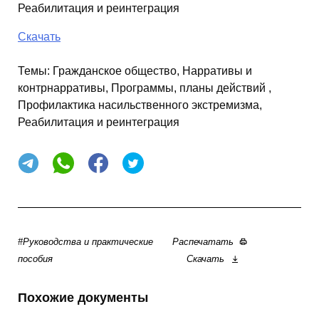
Реабилитация и реинтеграция
Скачать
Темы:
Гражданское общество, Нарративы и
контрнарративы, Программы, планы действий ,
Профилактика насильственного экстремизма,
Реабилитация и реинтеграция
#Руководства и практические
Распечатать
пособия
Скачать
Похожие документы