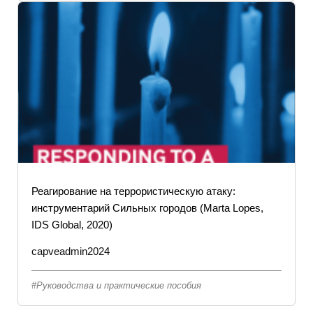
Реагирование на террористическую атаку:
инструментарий Сильных городов (Marta Lopes,
IDS Global, 2020)
capveadmin2024
Руководства и практические пособия