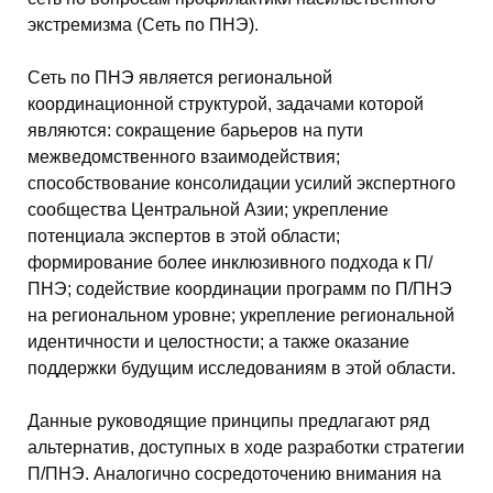
экстремизма (Сеть по ПНЭ).
Сеть по ПНЭ является региональной
координационной структурой, задачами которой
являются: сокращение барьеров на пути
межведомственного взаимодействия;
способствование консолидации усилий экспертного
сообщества Центральной Азии; укрепление
потенциала экспертов в этой области;
формирование более инклюзивного подхода к П/
ПНЭ; содействие координации программ по П/ПНЭ
на региональном уровне; укрепление региональной
идентичности и целостности; а также оказание
поддержки будущим исследованиям в этой области.
Данные руководящие принципы предлагают ряд
альтернатив, доступных в ходе разработки стратегии
П/ПНЭ. Аналогично сосредоточению внимания на