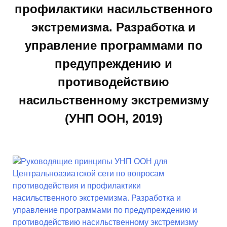
профилактики насильственного
экстремизма. Разработка и
управление программами по
предупреждению и
противодействию
насильственному экстремизму
(УНП ООН, 2019)