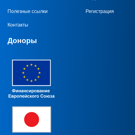
Полезные ссылки
Регистрация
Контакты
Доноры