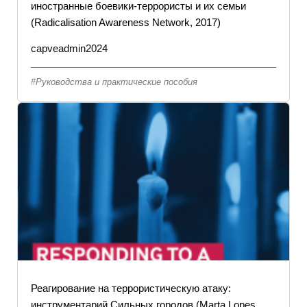
иностранные боевики-террористы и их семьи
(Radicalisation Awareness Network, 2017)
capveadmin2024
Руководства и практические пособия
Реагирование на террористическую атаку:
инструментарий Сильных городов (Marta Lopes,