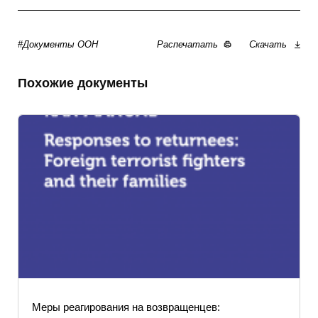
#Документы ООН
Распечатать
Скачать
Похожие документы
Меры реагирования на возвращенцев: