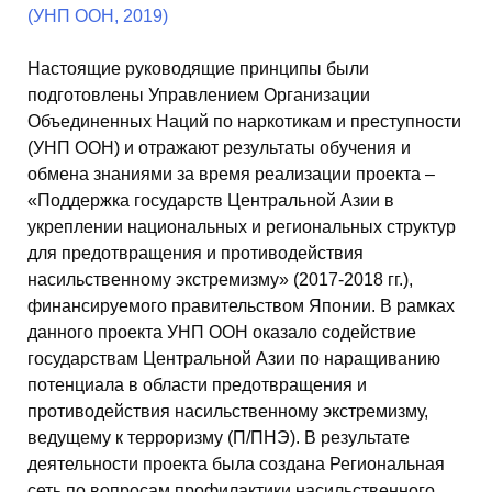
Настоящие руководящие принципы были
подготовлены Управлением Организации
Объединенных Наций по наркотикам и преступности
(УНП ООН) и отражают результаты обучения и
обмена знаниями за время реализации проекта –
«Поддержка государств Центральной Азии в
укреплении национальных и региональных структур
для предотвращения и противодействия
насильственному экстремизму» (2017-2018 гг.),
финансируемого правительством Японии. В рамках
данного проекта УНП ООН оказало содействие
государствам Центральной Азии по наращиванию
потенциала в области предотвращения и
противодействия насильственному экстремизму,
ведущему к терроризму (П/ПНЭ). В результате
деятельности проекта была создана Региональная
сеть по вопросам профилактики насильственного