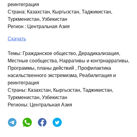
реинтеграция
Страна
:
Казахстан, Кыргызстан, Таджикистан,
Туркменистан, Узбекистан
Регион
:
Центральная Азия
Скачать
Темы:
Гражданское общество, Дерадикализация,
Местные сообщества, Нарративы и контрнарративы,
Программы, планы действий , Профилактика
насильственного экстремизма, Реабилитация и
реинтеграция
Страны:
Казахстан, Кыргызстан, Таджикистан,
Туркменистан, Узбекистан
Регионы:
Центральная Азия