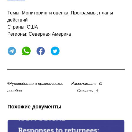
Темы:
Мониторинг и оценка, Программы, планы
действий
Страны:
США
Регионы:
Северная Америка
#Руководства и практические
Распечатать
пособия
Скачать
Похожие документы