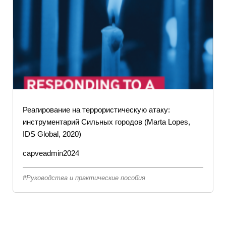
Реагирование на террористическую атаку:
инструментарий Сильных городов (Marta Lopes,
IDS Global, 2020)
capveadmin2024
Руководства и практические пособия