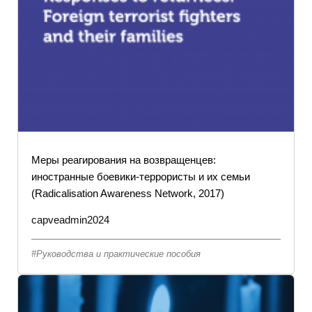
Меры реагирования на возвращенцев:
иностранные боевики-террористы и их семьи
(Radicalisation Awareness Network, 2017)
capveadmin2024
Руководства и практические пособия