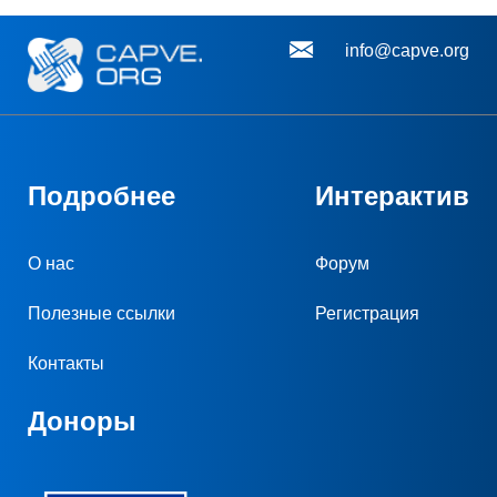
info@capve.org
Подробнее
Интерактив
О нас
Форум
Полезные ссылки
Регистрация
Контакты
Доноры