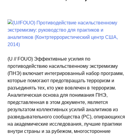
(U // FOUO) Эффективные усилия по
противодействию насильственному экстремизму
(ПНЭ) включает интегрированный набор программ,
которые помогают предотвращать терроризм и
разъединять тех, кто уже вовлечен в терроризм.
Аналитическая основа для понимания ПНЭ,
представленная в этом документе, является
результатом коллективных усилий аналитиков из
разведывательного сообщества (РС), опирающихся
на академические исследования, лучшие практики
внутри страны и за рубежом, многосторонние