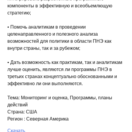
компоненты в эффективную и всеобъемлющую
стратегию;
• Помочь аналитикам в проведении
целенаправленного и полезного анализа
возможностей для политики в области ПНЭ как
внутри страны, так и за рубежом;
• Дать возможность как практикам, так и аналитикам
лучше оценить, являются ли программы ПНЭ в
третьих странах концептуально обоснованными и
эффективно ли они выполняются.
Тема
:
Мониторинг и оценка, Программы, планы
действий
Страна
:
США
Регион
:
Северная Америка
Скачать