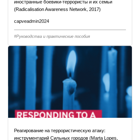
иностранные боевики-террористы и их семьи
(Radicalisation Awareness Network, 2017)
capveadmin2024
Руководства и практические пособия
Реагирование на террористическую атаку:
инструментарий Сильных городов (Marta Lopes,