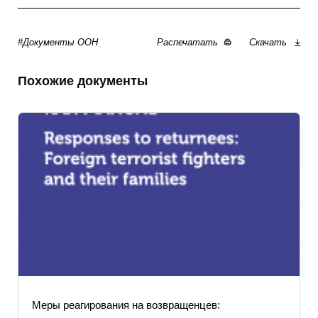
#Документы ООН
Распечатать
Скачать
Похожие документы
Меры реагирования на возвращенцев: