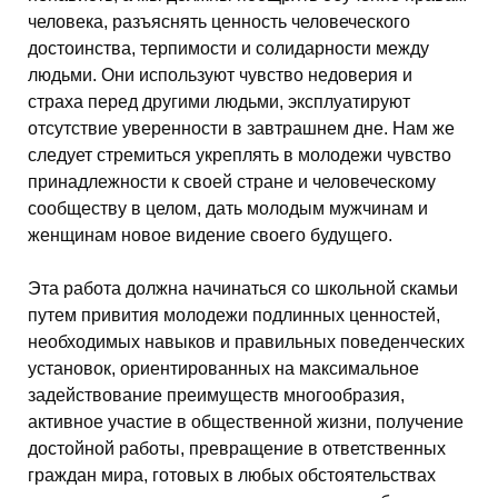
человека, разъяснять ценность человеческого
достоинства, терпимости и солидарности между
людьми. Они используют чувство недоверия и
страха перед другими людьми, эксплуатируют
отсутствие уверенности в завтрашнем дне. Нам же
следует стремиться укреплять в молодежи чувство
принадлежности к своей стране и человеческому
сообществу в целом, дать молодым мужчинам и
женщинам новое видение своего будущего.
Эта работа должна начинаться со школьной скамьи
путем привития молодежи подлинных ценностей,
необходимых навыков и правильных поведенческих
установок, ориентированных на максимальное
задействование преимуществ многообразия,
активное участие в общественной жизни, получение
достойной работы, превращение в ответственных
граждан мира, готовых в любых обстоятельствах