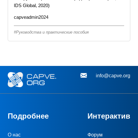
IDS Global, 2020)
capveadmin2024
Руководства и практические пособия
info@capve.org
Подробнее
Интерактив
О нас
Форум