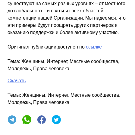
существуют на самых разных уровнях – от местного
до глобального – и взяты из всех областей
компетенции нашей Организации. Мы надеемся, что
эти примеры будут поощрять других партнеров к
оказанию поддержки и более активному участию.
Оригинал публикации доступен по
ссылке
Тема
:
Женщины, Интернет, Местные сообщества,
Молодежь, Права человека
Скачать
Темы:
Женщины, Интернет, Местные сообщества,
Молодежь, Права человека