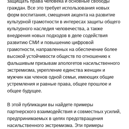
защищать права человека и основные свободы
граждан. Все это требует использования новых
форм воспитания, смещения акцента на развитие
культурной грамотности в интересах защиты общего
культурного наследия человечества, а также
внедрения новых подходов в деле содействия
развитию СМИ и повышению цифровой
грамотности, направленных на обеспечение более
высокой устойчивости обществ по отношению к
фальшивым призывам апологетов насильственного
экстремизма, укрепление единства женщин и
мужчин как членов одной семьи, имеющих общие
устремления и равные права, общее прошлое и
общее будущее.
В этой публикации вы найдете примеры
партнерского взаимодействия и совместных усилий,
предпринимаемых в целях предотвращения
насильственного экстремизма. Эти примеры