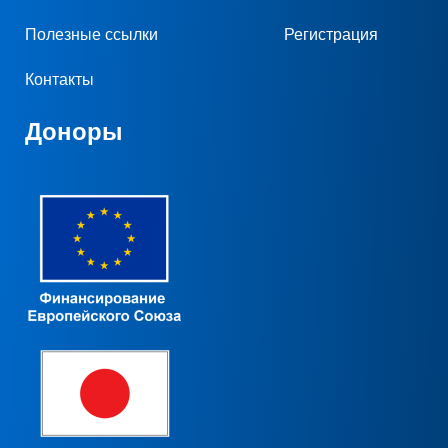
Полезные ссылки
Регистрация
Контакты
Доноры