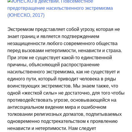
Экстремизм представляет собой угрозу, которая не
знает границ и является подтверждением
незащищенности любого современного общества
перед вызовами нетерпимости, ненависти и страха.
При этом не существует какой-то единственной
причины, объясняющей распространение
насильственного экстремизма, как не существует и
единого пути, который приводит человека в ряды
воинствующих экстремистов. Мы знаем также, что
одной «жесткой силы» не достаточно, для того чтобы
противодействовать угрозе, основывающейся на
антисоциальном видении мира и ошибочном
толковании религиозных догматов, подпитываемых
одновременно подстрекательством к проявлению
ненависти и нетерпимости. Нам следует