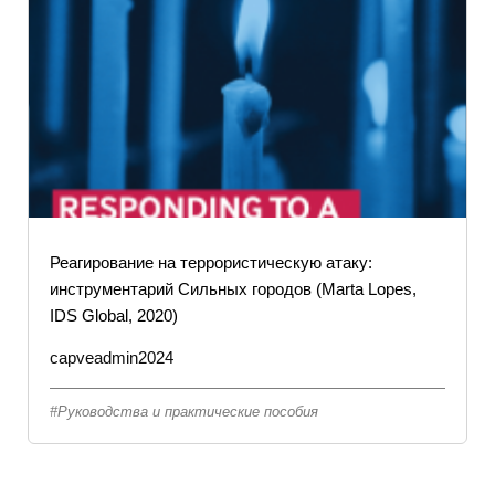
Реагирование на террористическую атаку:
инструментарий Сильных городов (Marta Lopes,
IDS Global, 2020)
capveadmin2024
Руководства и практические пособия