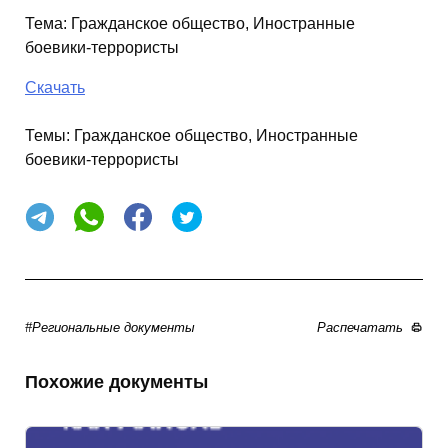
Тема
:
Гражданское общество, Иностранные
боевики-террористы
Скачать
Темы:
Гражданское общество, Иностранные
боевики-террористы
#Региональные документы
Распечатать
Похожие документы