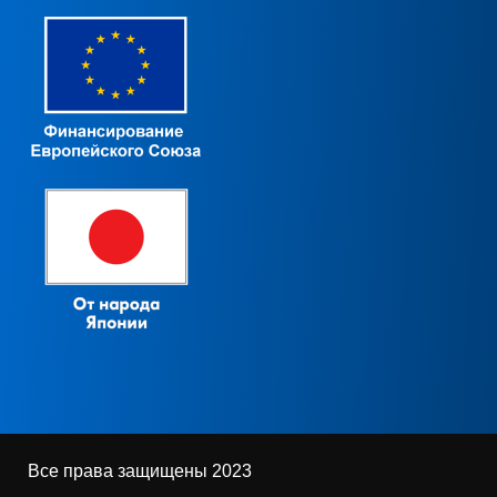
Все права защищены 2023