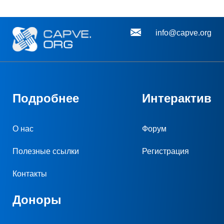
info@capve.org
Подробнее
Интерактив
О нас
Форум
Полезные ссылки
Регистрация
Контакты
Доноры