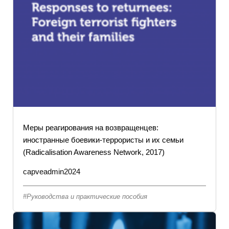
Меры реагирования на возвращенцев:
иностранные боевики-террористы и их семьи
(Radicalisation Awareness Network, 2017)
capveadmin2024
Руководства и практические пособия