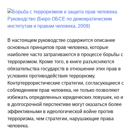
В настоящем руководстве содержится описание
основных принципов прав человека, которые
наиболее часто затрагиваются в процессе борьбы с
терроризмом. Кроме того, в книге разъясняются
обязательства государств в отношении этих прав в
условиях противодействия терроризму.
Контртеррористические стратегии, согласующиеся с
соблюдением прав человека, не только позволяют
избежать определенных юридических ловушек, но и
в долгосрочной перспективе могут оказаться более
эффективными в идеологической войне против
терроризма, чем стратегии, нарушающие права
человека.