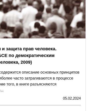
 и защита прав человека.
БСЕ по демократическим
еловека, 2009)
содержится описание основных принципов
иболее часто затрагиваются в процессе
ме того, в книге разъясняются
..
05.02.2024