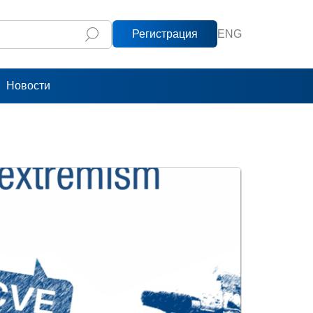
Регистрация
ENG
Новости