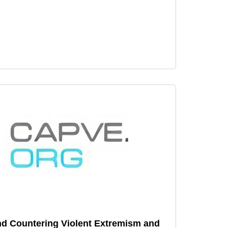
nd Countering Violent Extremism and