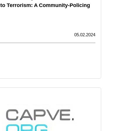
d to Terrorism: A Community-Policing
05.02.2024