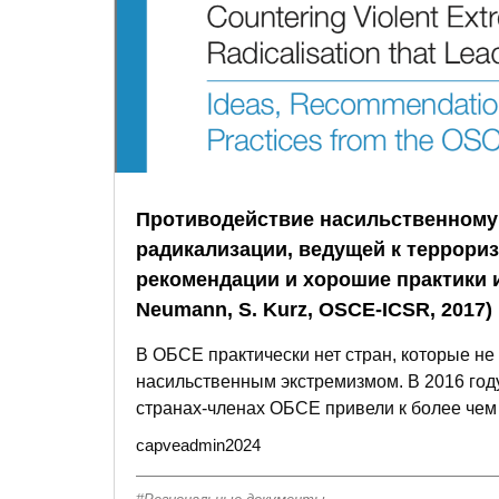
Противодействие насильственному
радикализации, ведущей к террориз
рекомендации и хорошие практики и
Neumann, S. Kurz, OSCE-ICSR, 2017)
В ОБСЕ практически нет стран, которые не
насильственным экстремизмом. В 2016 году
странах-членах ОБСЕ привели к более чем 
capveadmin2024