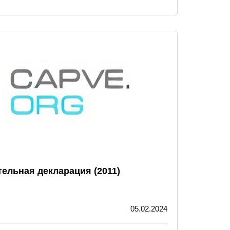
ельная декларация (2011)
05.02.2024