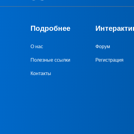
Подробнее
Интеракти
О нас
Форум
Полезные ссылки
Регистрация
Контакты