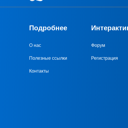
Подробнее
Интеракти
О нас
Форум
Полезные ссылки
Регистрация
Контакты