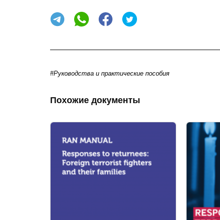
#Руководства и практические пособия
Похожие документы