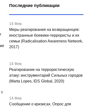
Последние публикации
14 Фев
Меры реагирования на возвращенцев:
е
иностранные боевики-террористы и их
семьи (Radicalisation Awareness Network,
ние
2017)
14 Фев
Реагирование на террористическую
атаку: инструментарий Сильных городов
(Marta Lopes, IDS Global, 2020)
 с
14 Фев
Сообщение о кризисах. Опрос для