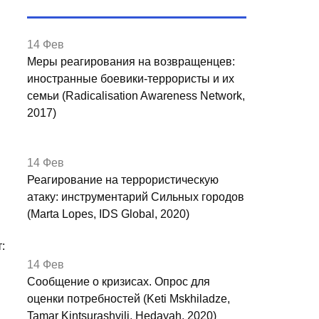
14 Фев
Меры реагирования на возвращенцев:
иностранные боевики-террористы и их
семьи (Radicalisation Awareness Network,
2017)
14 Фев
Реагирование на террористическую
атаку: инструментарий Сильных городов
(Marta Lopes, IDS Global, 2020)
:
14 Фев
Сообщение о кризисах. Опрос для
оценки потребностей (Keti Mskhiladze,
Tamar Kintsurashvili, Hedayah, 2020)