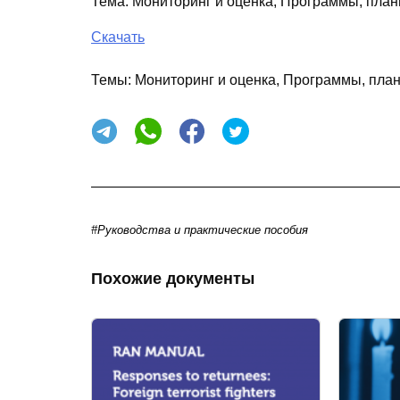
Тема
:
Мониторинг и оценка, Программы, план
Скачать
Темы:
Мониторинг и оценка, Программы, план
#Руководства и практические пособия
Похожие документы