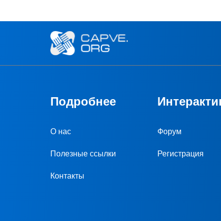
Подробнее
Интеракти
О нас
Форум
Полезные ссылки
Регистрация
Контакты